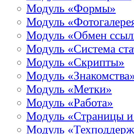
Модуль «Формы»
Модуль «Фотогалере
Модуль «Обмен ссыл
Модуль «Система ста
Модуль «Скрипты»
Модуль «Знакомства
Модуль «Метки»
Модуль «Работа»
Модуль «Страницы и
Модуль «Техподдерж