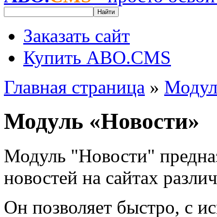
Найти
Заказать сайт
Купить ABO.CMS
Главная страница
»
Моду
Модуль «Новости»
Модуль "Новости" предна
новостей на сайтах разли
Он позволяет быстро, с и