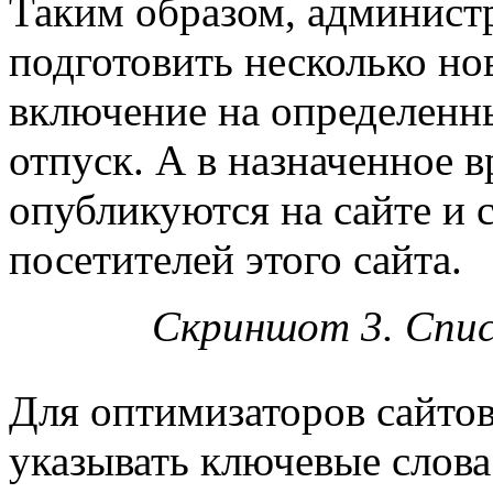
Таким образом, администр
подготовить несколько но
включение на определенны
отпуск. А в назначенное 
опубликуются на сайте и 
посетителей этого сайта.
Скриншот 3. Спис
Для оптимизаторов сайтов
указывать ключевые слова