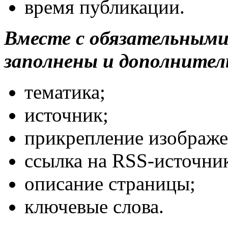
время публикации.
Вместе с обязательными
заполнены и дополнител
тематика;
источник;
прикрепление изображе
ссылка на RSS-источни
описание страницы;
ключевые слова.