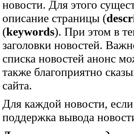
новости. Для этого сущес
описание страницы (
descr
(
keywords
). При этом в т
заголовки новостей. Важн
списка новостей анонс мо
также благоприятно сказ
сайта.
Для каждой новости, если
поддержка вывода новости