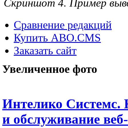
Скриншот 4. Пример выв
Сравнение редакций
Купить ABO.CMS
Заказать сайт
Увеличенное фото
Интелико Системс. 
и обслуживание веб-