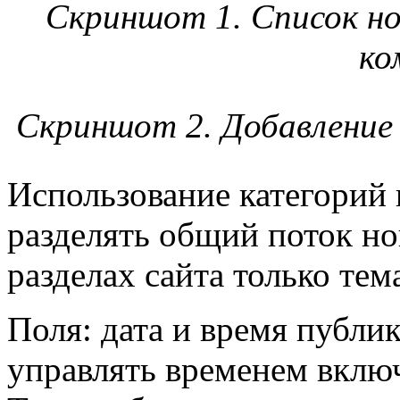
Скриншот 1. Список н
ко
Скриншот 2. Добавление
Использование категорий 
разделять общий поток но
разделах сайта только тем
Поля: дата и время публи
управлять временем вклю