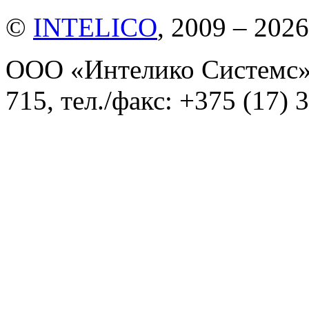
©
INTELICO
, 2009 – 2026
ООО «Интелико Системс»,
715, тел./факс: +375 (17) 