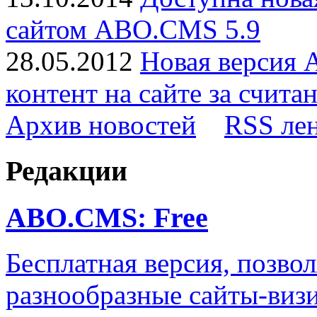
сайтом ABO.CMS 5.9
28.05.2012
Новая версия 
контент на сайте за счита
Архив новостей
RSS ле
Редакции
ABO.CMS: Free
Бесплатная версия, позво
разнообразные сайты-визи