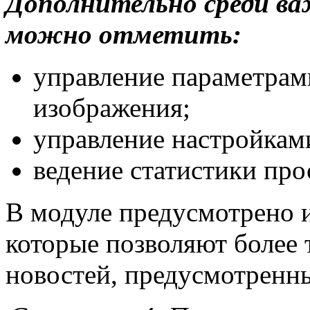
Дополнительно среди ва
можно отметить:
управление параметрам
изображения;
управление настройкам
ведение статистики про
В модуле предусмотрено и
которые позволяют более 
новостей, предусмотренн