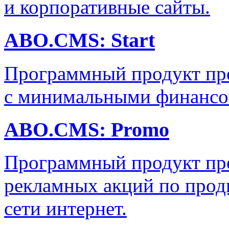
и корпоративные сайты.
ABO.CMS: Start
Программный продукт пре
с минимальными финансо
ABO.CMS: Promo
Программный продукт пре
рекламных акций по прод
сети интернет.