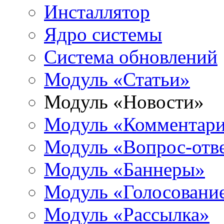
Инсталлятор
Ядро системы
Система обновлений
Модуль «Статьи»
Модуль «Новости»
Модуль «Комментар
Модуль «Вопрос-отв
Модуль «Баннеры»
Модуль «Голосовани
Модуль «Рассылка»