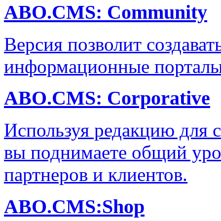
ABO.CMS: Community
Версия позволит создава
информационные порталы 
ABO.CMS: Corporative
Используя редакцию для с
вы поднимаете общий уро
партнеров и клиентов.
ABO.CMS:Shop