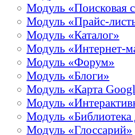
Модуль «Поисковая 
Модуль «Прайс-лист
Модуль «Каталог»
Модуль «Интернет-м
Модуль «Форум»
Модуль «Блоги»
Модуль «Карта Goog
Модуль «Интерактив
Модуль «Библиотека
Модуль «Глоссарий»