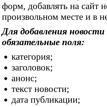
форм, добавлять на сайт н
произвольном месте и в н
Для добавления новости
обязательные поля:
категория;
заголовок;
анонс;
текст новости;
дата публикации;