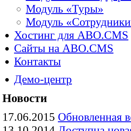
Модуль «Туры»
Модуль «Сотрудники
Хостинг для ABO.CMS
Сайты на ABO.CMS
Контакты
Демо-центр
Новости
17.06.2015
Обновленная в
13.10.2014
Доступна нова