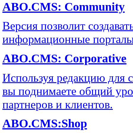
ABO.CMS: Community
Версия позволит создава
информационные порталы 
ABO.CMS: Corporative
Используя редакцию для с
вы поднимаете общий уро
партнеров и клиентов.
ABO.CMS:Shop