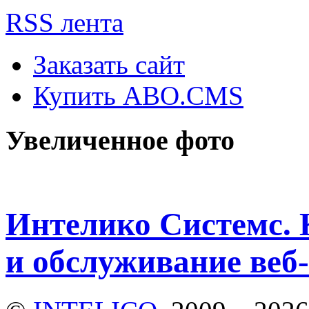
RSS лента
Заказать сайт
Купить ABO.CMS
Увеличенное фото
Интелико Системс. 
и обслуживание веб-