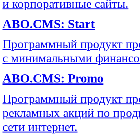
и корпоративные сайты.
ABO.CMS: Start
Программный продукт пре
с минимальными финансо
ABO.CMS: Promo
Программный продукт пре
рекламных акций по прод
сети интернет.