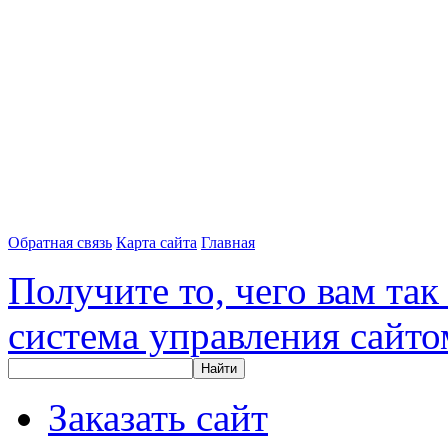
Обратная связь
Карта сайта
Главная
Получите то, чего вам так
система управления сайтом
Найти
Заказать сайт