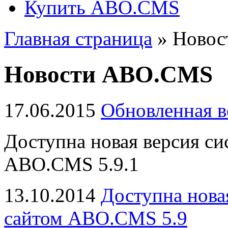
Купить ABO.CMS
Главная страница
»
Новос
Новости ABO.CMS
17.06.2015
Обновленная в
Доступна новая версия си
ABO.CMS 5.9.1
13.10.2014
Доступна нова
сайтом ABO.CMS 5.9