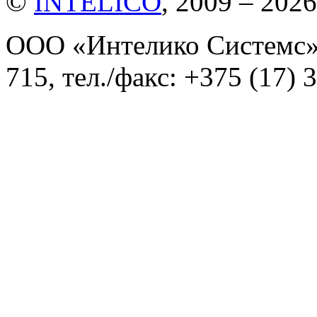
©
INTELICO
, 2009 – 2026
ООО «Интелико Системс»,
715, тел./факс: +375 (17) 