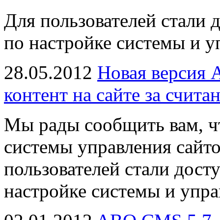
Для пользователей стали
по настройке системы и у
28.05.2012
Новая версия 
контент на сайте за счита
Мы рады сообщить вам, чт
системы управления сайт
пользователей стали дос
настройке системы и упра