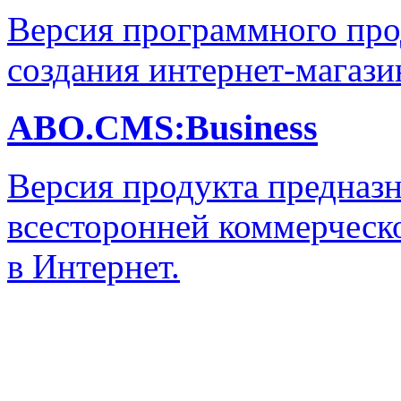
Версия программного про
создания интернет-магази
ABO.CMS:Business
Версия продукта предназн
всесторонней коммерческ
в Интернет.