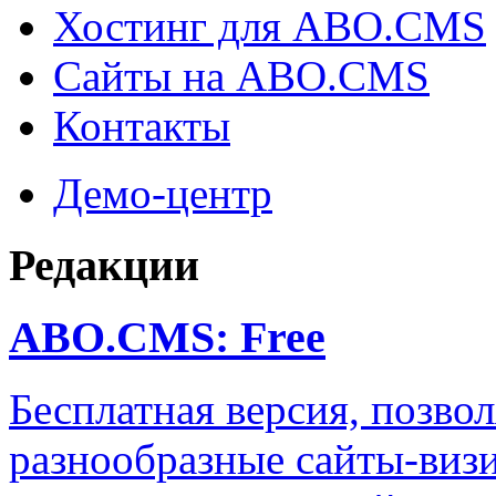
Хостинг для ABO.CMS
Сайты на ABO.CMS
Контакты
Демо-центр
Редакции
ABO.CMS: Free
Бесплатная версия, позво
разнообразные сайты-визи