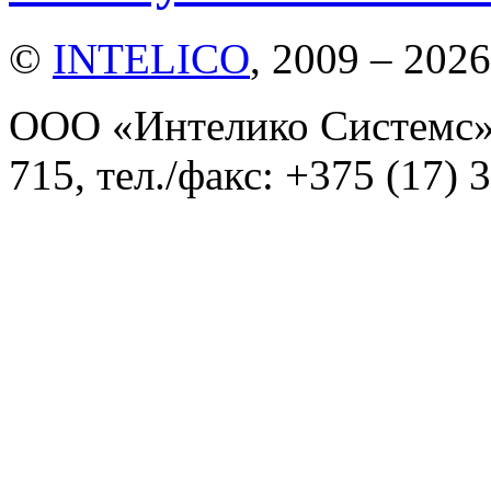
©
INTELICO
, 2009 – 2026
ООО «Интелико Системс»,
715, тел./факс: +375 (17) 