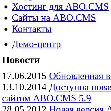
Хостинг для ABO.CMS
Сайты на ABO.CMS
Контакты
Демо-центр
Новости
17.06.2015
Обновленная в
13.10.2014
Доступна нова
сайтом ABO.CMS 5.9
28.05.2012
Новая версия 