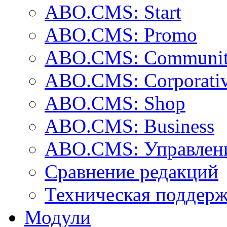
ABO.CMS: Start
ABO.CMS: Promo
ABO.CMS: Communi
ABO.CMS: Corporati
ABO.CMS: Shop
ABO.CMS: Business
ABO.CMS: Управлени
Сравнение редакций
Техническая поддер
Модули