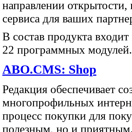
направлении открытости,
сервиса для ваших партне
В состав продукта входит
22 программных модулей.
ABO.CMS: Shop
Редакция обеспечивает с
многопрофильных интерне
процесс покупки для поку
полезным, но и приятным