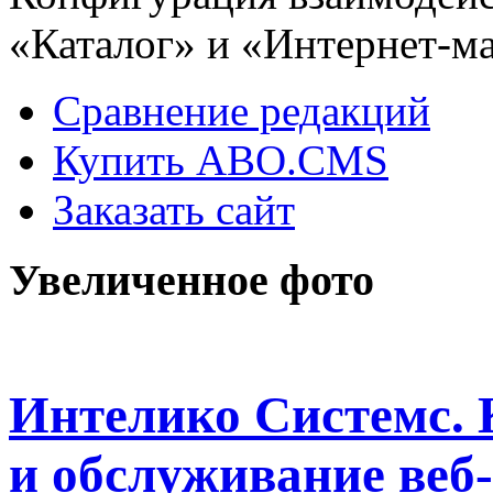
«Каталог» и «Интернет-ма
Сравнение редакций
Купить ABO.CMS
Заказать сайт
Увеличенное фото
Интелико Системс. 
и обслуживание веб-