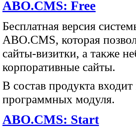
ABO.CMS: Free
Бесплатная версия систем
ABO.CMS, которая позвол
сайты-визитки, а также н
корпоративные сайты.
В состав продукта входит
программных модуля.
ABO.CMS: Start