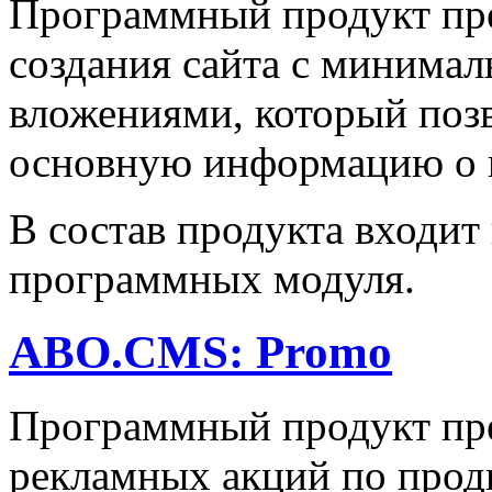
Программный продукт пре
создания сайта с миним
вложениями, который поз
основную информацию о к
В состав продукта входит
программных модуля.
ABO.CMS: Promo
Программный продукт пре
рекламных акций по прод