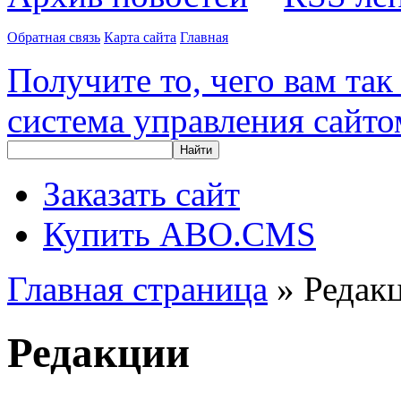
Обратная связь
Карта сайта
Главная
Получите то, чего вам так
система управления сайтом
Найти
Заказать сайт
Купить ABO.CMS
Главная страница
»
Редак
Редакции