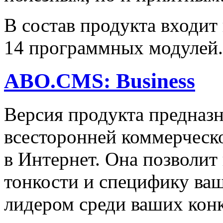
В состав продукта входит
14 программных модулей.
ABO.CMS: Business
Версия продукта предназн
всесторонней коммерческ
в Интернет. Она позволит
тонкости и специфику ваше
лидером среди ваших кон