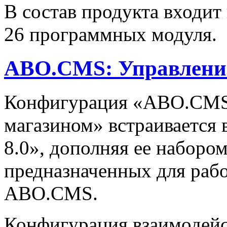
В состав продукта входит
26 программных модуля.
ABO.CMS: Управление
Конфигурация «ABO.CMS:
магазином» встраивается 
8.0», дополняя ее наборо
предназначенных для рабо
ABO.CMS.
Конфигурация взаимодейс