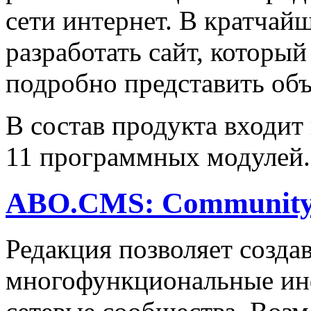
сети интернет. В кратчай
разработать сайт, который
подробно представить объ
В состав продукта входит
11 программных модулей.
ABO.CMS: Communit
Редакция позволяет созда
многофункциональные ин