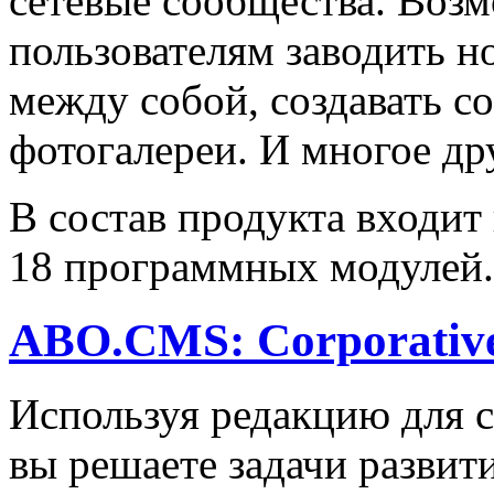
сетевые сообщества. Воз
пользователям заводить н
между собой, создавать с
фотогалереи. И многое др
В состав продукта входит
18 программных модулей.
ABO.CMS: Corporativ
Используя редакцию для с
вы решаете задачи развит