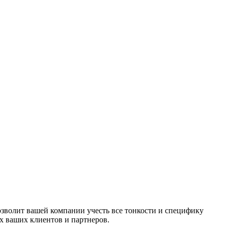
озволит вашей компании учесть все тонкости и специфику
ах ваших клиентов и партнеров.