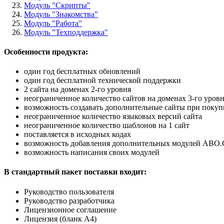
Модуль "Скрипты"
Модуль "Знакомства"
Модуль "Работа"
Модуль "Техподдержка"
Особенности продукта:
один год бесплатных обновлений
один год бесплатной технической поддержки
2 сайта на доменах 2-го уровня
неограниченное количество сайтов на доменах 3-го уровн
возможность создавать дополнительные сайты при поку
неограниченное количество языковых версий сайта
неограниченное количество шаблонов на 1 сайт
поставляется в исходных кодах
возможность добавления дополнительных модулей ABO
возможность написания своих модулей
В стандартный пакет поставки входит:
Руководство пользователя
Руководство разработчика
Лицензионное соглашение
Лицензия (бланк А4)