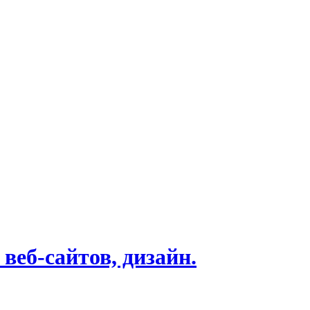
веб-сайтов, дизайн.