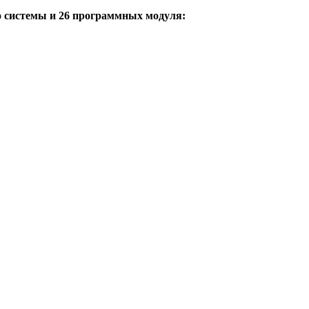
о системы и 26 программных модуля: