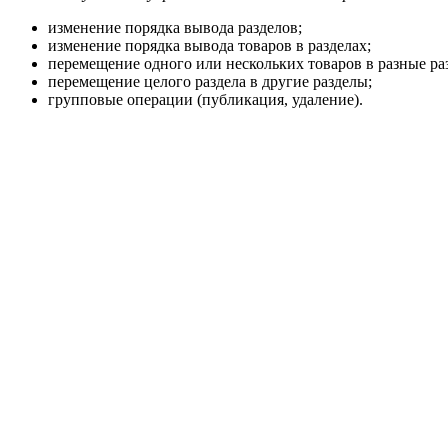
изменение порядка вывода разделов;
изменение порядка вывода товаров в разделах;
перемещение одного или нескольких товаров в разные ра
перемещение целого раздела в другие разделы;
групповые операции (публикация, удаление).