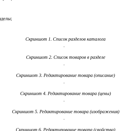
зделы;
Скриншот 1. Список разделов каталога
Скриншот 2. Список товаров в разделе
Скриншот 3. Редактирование товара (описание)
Скриншот 4. Редактирование товара (цены)
Скриншот 5. Редактирование товара (изображения)
Скриншот 6. Редактирование товара (свойства)