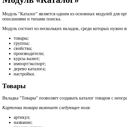
Модуль "Каталог" является одним из основных модулей для орг
описаниями и типами поиска.
Модуль состоит из нескольких вкладок, среди которых нужно 
товары;
группы;
свойства;
производители;
курсы валют;
импорт/экспорт;
дерево каталога;
настройки.
Товары
Вкладка "Товары" позволяет создавать каталог товаров с неог
Карточка товара включает следующее поля:
артикул;
название;