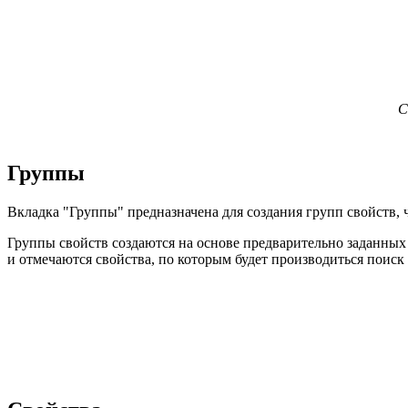
С
Группы
Вкладка "Группы" предназначена для создания групп свойств, 
Группы свойств создаются на основе предварительно заданных 
и отмечаются свойства, по которым будет производиться поиск 