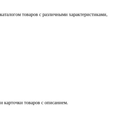
 каталогом товаров с различными характеристиками,
и карточки товаров с описанием.