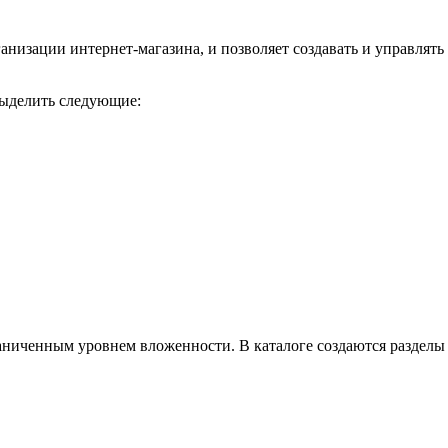
анизации интернет-магазина, и позволяет создавать и управлять
выделить следующие:
раниченным уровнем вложенности. В каталоге создаются разделы 