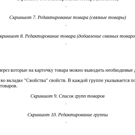
Скриншот 7. Редактирование товара (связные товары)
криншот 8. Редактирование товара (добавление связных товаро
через которые на карточку товара можно выводить необходимые 
во вкладке "Свойства" свойств. В каждой группе указывается по
товаров.
Скриншот 9. Список групп товаров
Скриншот 10. Редактирование группы