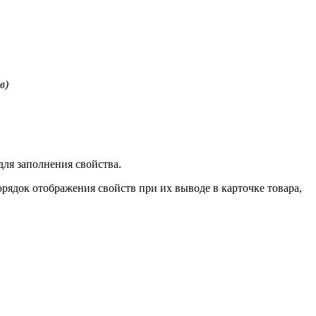
в)
для заполнения свойства.
рядок отображения свойств при их выводе в карточке товара,