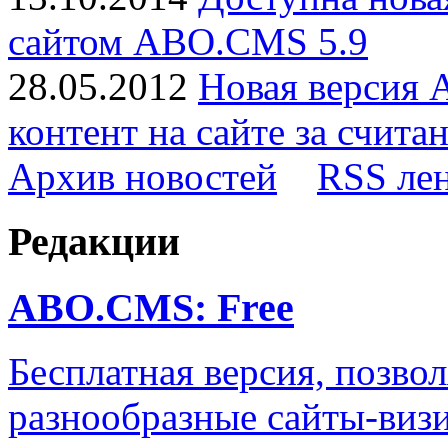
сайтом ABO.CMS 5.9
28.05.2012
Новая версия 
контент на сайте за счита
Архив новостей
RSS ле
Редакции
ABO.CMS: Free
Бесплатная версия, позво
разнообразные сайты-визи