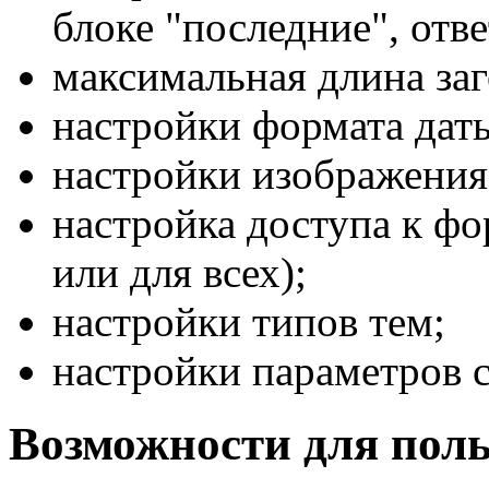
блоке "последние", отве
максимальная длина заг
настройки формата дат
настройки изображения 
настройка доступа к ф
или для всех);
настройки типов тем;
настройки параметров с
Возможности для поль