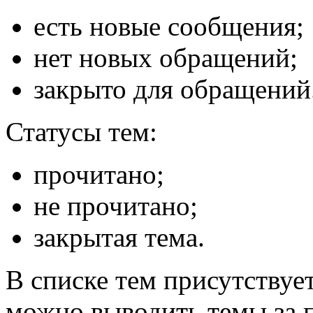
есть новые сообщения;
нет новых обращений;
закрыто для обращений
Статусы тем:
прочитано;
не прочитано;
закрытая тема.
В списке тем присутствуе
можно выводить темы за п