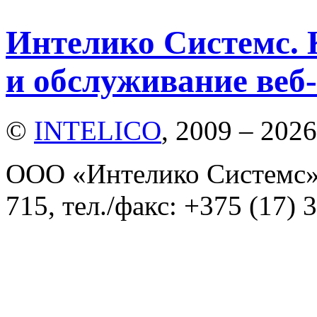
Интелико Системс. 
и обслуживание веб-
©
INTELICO
, 2009 – 2026
ООО «Интелико Системс»,
715, тел./факс: +375 (17) 