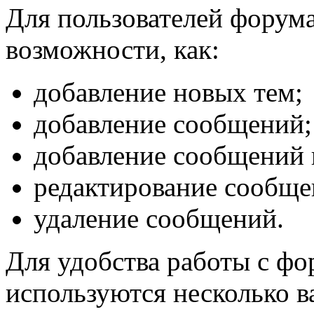
Для пользователей форума
возможности, как:
добавление новых тем;
добавление сообщений;
добавление сообщений 
редактирование сообще
удаление сообщений.
Для удобства работы с фо
используются несколько ва