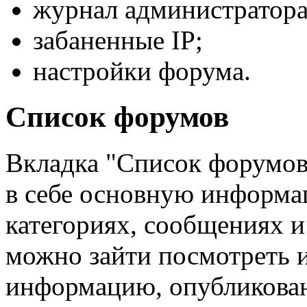
журнал администратора
забаненные IP;
настройки форума.
Список форумов
Вкладка "Список форумов"
в себе основную информа
категориях, сообщениях и
можно зайти посмотреть 
информацию, опубликова