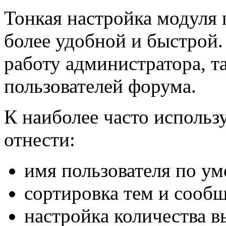
Тонкая настройка модуля 
более удобной и быстрой.
работу администратора, т
пользователей форума.
К наиболее часто исполь
отнести:
имя пользователя по у
сортировка тем и сооб
настройка количества в