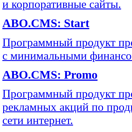
и корпоративные сайты.
ABO.CMS: Start
Программный продукт пре
с минимальными финансо
ABO.CMS: Promo
Программный продукт пре
рекламных акций по прод
сети интернет.