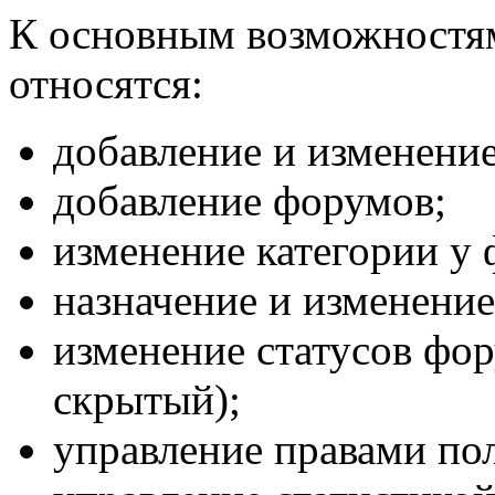
К основным возможностя
относятся:
добавление и изменени
добавление форумов;
изменение категории у 
назначение и изменение
изменение статусов фор
скрытый);
управление правами пол