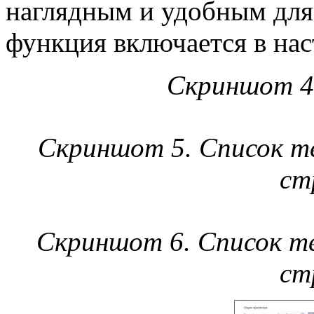
наглядным и удобным для
функция включается в нас
Скриншот 4
Скриншот 5. Список те
ст
Скриншот 6. Список те
ст