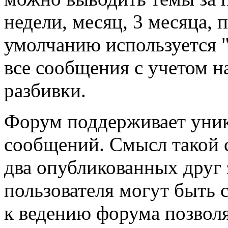
недели, месяц, 3 месяца, п
умолчанию используется "
все сообщения с учетом н
разбивки.
Форум поддерживает уни
сообщений. Смысл такой с
два опубликованных друг 
пользователя могут быть 
к ведению форума позволя