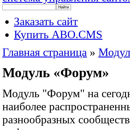
Найти
Заказать сайт
Купить ABO.CMS
Главная страница
»
Моду
Модуль «Форум»
Модуль "Форум" на сегод
наиболее распространенн
разнообразных сообществ