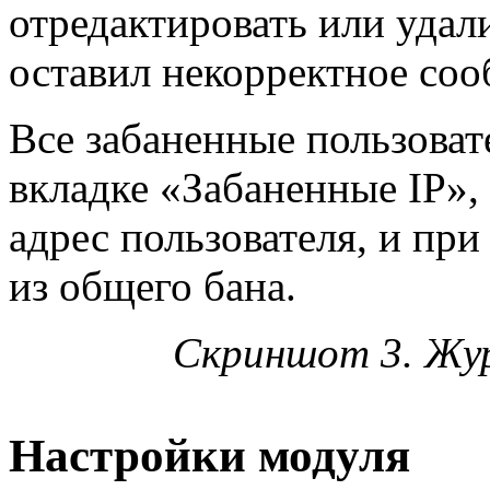
отредактировать или удал
оставил некорректное соо
Все забаненные пользоват
вкладке «Забаненные IP»,
адрес пользователя, и пр
из общего бана.
Скриншот 3. Жу
Настройки модуля