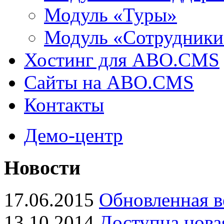
Модуль «Туры»
Модуль «Сотрудники
Хостинг для ABO.CMS
Сайты на ABO.CMS
Контакты
Демо-центр
Новости
17.06.2015
Обновленная в
13.10.2014
Доступна нова