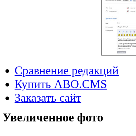
Сравнение редакций
Купить ABO.CMS
Заказать сайт
Увеличенное фото