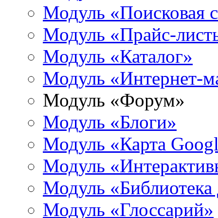
Модуль «Поисковая 
Модуль «Прайс-лист
Модуль «Каталог»
Модуль «Интернет-м
Модуль «Форум»
Модуль «Блоги»
Модуль «Карта Goog
Модуль «Интерактив
Модуль «Библиотека
Модуль «Глоссарий»