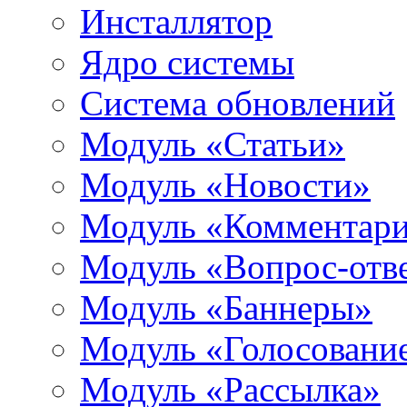
Инсталлятор
Ядро системы
Система обновлений
Модуль «Статьи»
Модуль «Новости»
Модуль «Комментар
Модуль «Вопрос-отв
Модуль «Баннеры»
Модуль «Голосовани
Модуль «Рассылка»