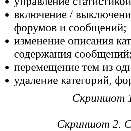
управление статистико
включение / выключени
форумов и сообщений;
изменение описания кат
содержания сообщений
перемещение тем из од
удаление категорий, фо
Скриншот 1
Скриншот 2. С