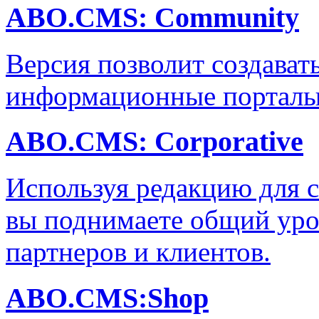
ABO.CMS: Community
Версия позволит создава
информационные порталы 
ABO.CMS: Corporative
Используя редакцию для с
вы поднимаете общий уро
партнеров и клиентов.
ABO.CMS:Shop