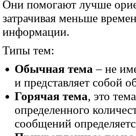
Они помогают лучше орие
затрачивая меньше времен
информации.
Типы тем:
Обычная тема
– не им
и представляет собой 
Горячая тема
, это тем
определенного количес
сообщений определяется