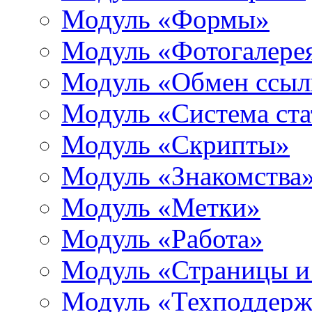
Модуль «Формы»
Модуль «Фотогалере
Модуль «Обмен ссыл
Модуль «Система ста
Модуль «Скрипты»
Модуль «Знакомства
Модуль «Метки»
Модуль «Работа»
Модуль «Страницы и
Модуль «Техподдерж