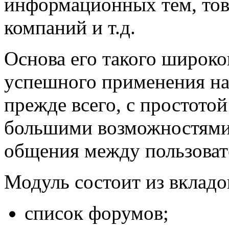
информационных тем, това
компаний и т.д.
Основа его такого широко
успешного применения на 
прежде всего, с простотой
большими возможностями,
общения между пользоват
Модуль состоит из вкладок
список форумов;