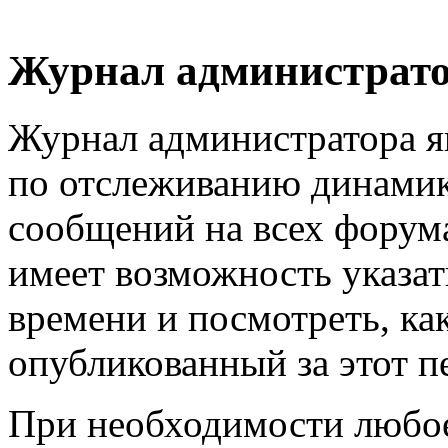
Журнал администрат
Журнал администратора я
по отслеживанию динамик
сообщений на всех форум
имеет возможность указа
времени и посмотреть, к
опубликованный за этот п
При необходимости любо