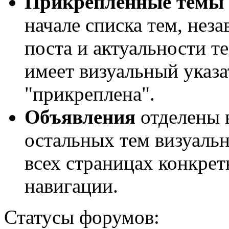
Прикрепленные темы
начале списка тем, нез
поста и актуальности т
имеет визуальный указ
"прикреплена".
Объявления
отделены 
остальных тем визуальн
всех страницах конкре
навигации.
Статусы форумов: