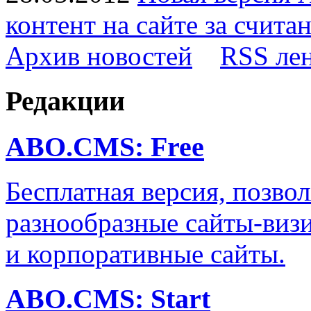
контент на сайте за счита
Архив новостей
RSS ле
Редакции
ABO.CMS: Free
Бесплатная версия, позво
разнообразные сайты-визи
и корпоративные сайты.
ABO.CMS: Start