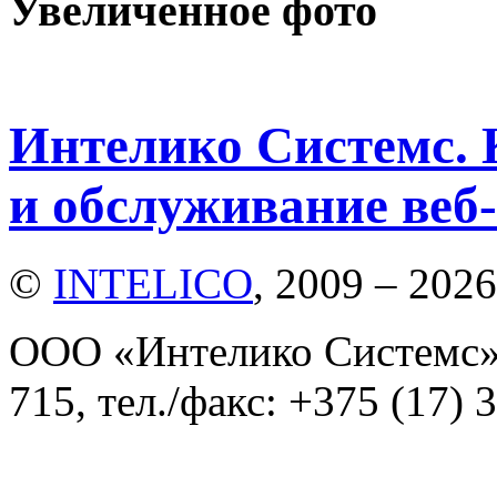
Увеличенное фото
Интелико Системс. 
и обслуживание веб-
©
INTELICO
, 2009 – 2026
ООО «Интелико Системс»,
715, тел./факс: +375 (17) 