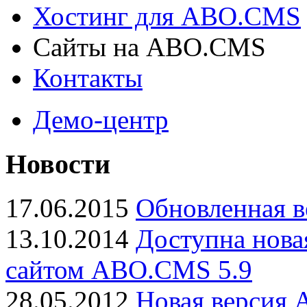
Хостинг для ABO.CMS
Сайты на ABO.CMS
Контакты
Демо-центр
Новости
17.06.2015
Обновленная в
13.10.2014
Доступна нова
сайтом ABO.CMS 5.9
28.05.2012
Новая версия 