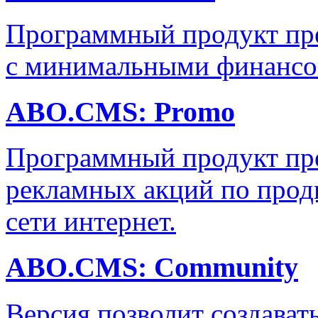
Программный продукт пре
с минимальными финансо
ABO.CMS: Promo
Программный продукт пре
рекламных акций по прод
сети интернет.
ABO.CMS: Community
Версия позволит создава