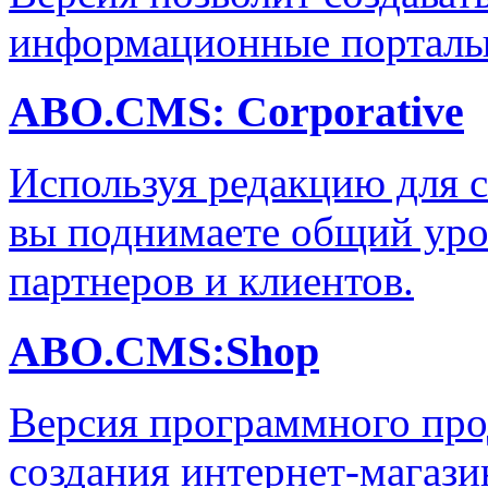
информационные порталы 
ABO.CMS: Corporative
Используя редакцию для с
вы поднимаете общий уро
партнеров и клиентов.
ABO.CMS:Shop
Версия программного про
создания интернет-магази